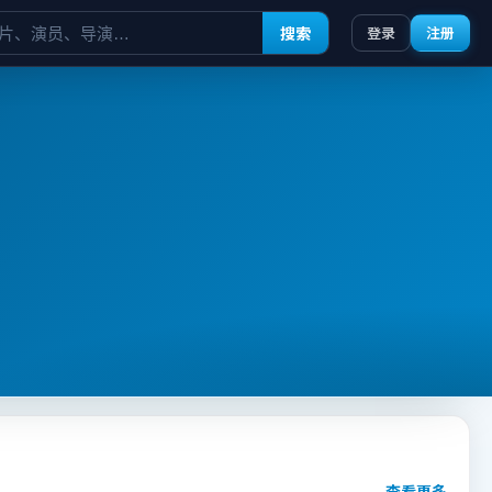
搜索
登录
注册
查看更多