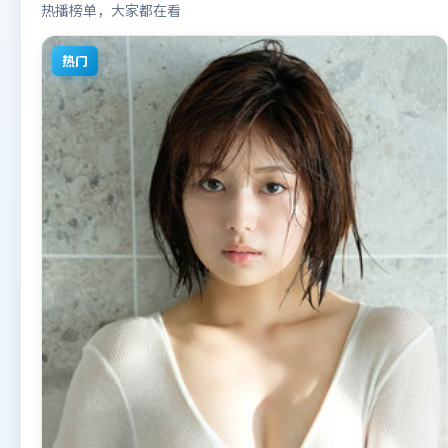
热播榜单，大家都在看
热门