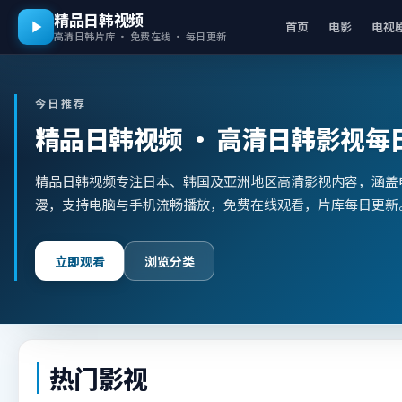
精品日韩视频
首页
电影
电视
高清日韩片库 · 免费在线 · 每日更新
今日推荐
精品日韩视频
· 高清日韩影视每
精品日韩视频专注日本、韩国及亚洲地区高清影视内容，涵盖
漫，支持电脑与手机流畅播放，免费在线观看，片库每日更新
立即观看
浏览分类
热门影视