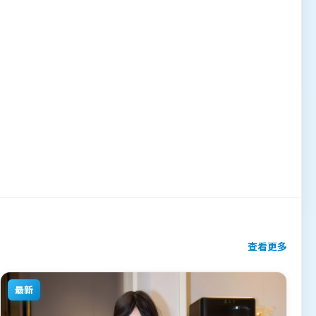
查看更多
最新