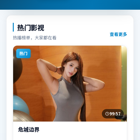
热门影视
查看更多
热播榜单，大家都在看
热门
99:57
危城边界