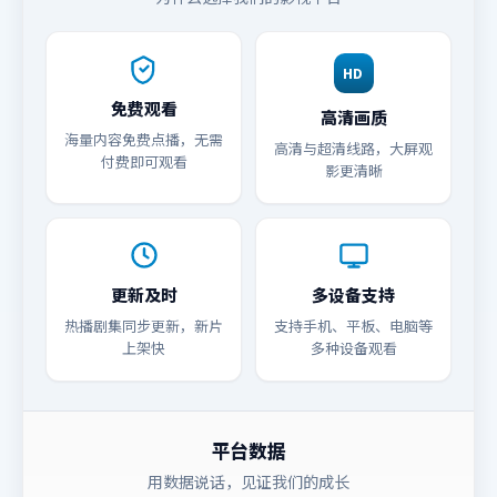
HD
免费观看
高清画质
海量内容免费点播，无需
高清与超清线路，大屏观
付费即可观看
影更清晰
更新及时
多设备支持
热播剧集同步更新，新片
支持手机、平板、电脑等
上架快
多种设备观看
平台数据
用数据说话，见证我们的成长