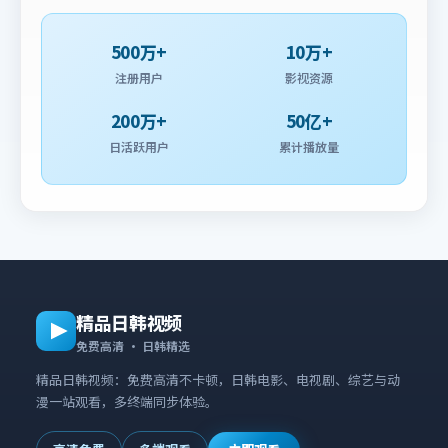
500万+
10万+
注册用户
影视资源
200万+
50亿+
日活跃用户
累计播放量
精品日韩视频
免费高清 · 日韩精选
精品日韩视频：免费高清不卡顿，日韩电影、电视剧、综艺与动
漫一站观看，多终端同步体验。