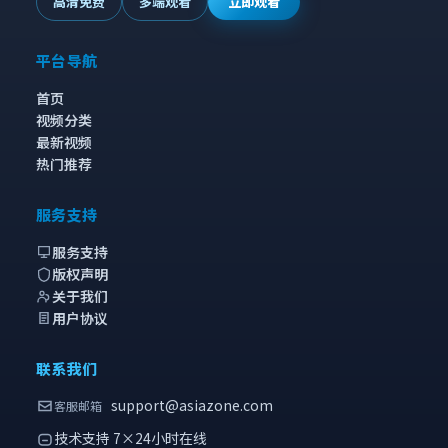
高清免费
多端观看
立即观看
平台导航
首页
视频分类
最新视频
热门推荐
服务支持
服务支持
版权声明
关于我们
用户协议
联系我们
support@asiazone.com
客服邮箱
技术支持 7×24小时在线