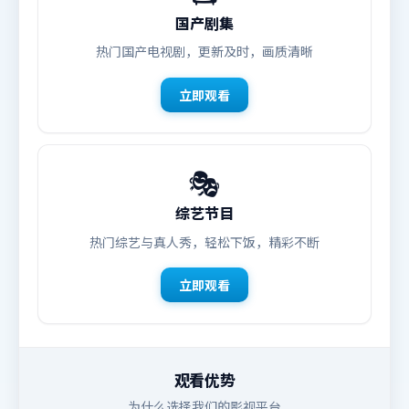
国产剧集
热门国产电视剧，更新及时，画质清晰
立即观看
🎭
综艺节目
热门综艺与真人秀，轻松下饭，精彩不断
立即观看
观看优势
为什么选择我们的影视平台