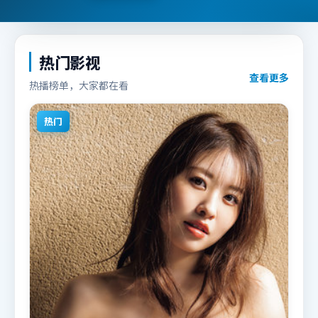
热门影视
查看更多
热播榜单，大家都在看
热门