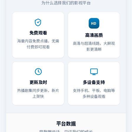
为什么选择我们的影视平台
HD
免费观看
高清画质
海量内容免费点播，无需
高清与超清线路，大屏观
付费即可观看
影更清晰
更新及时
多设备支持
热播剧集同步更新，新片
支持手机、平板、电脑等
上架快
多种设备观看
平台数据
用数据说话，见证我们的成长