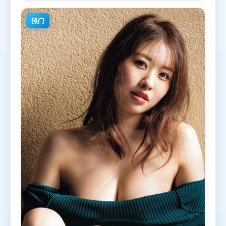
观众观看。
热门