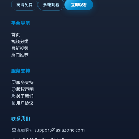
高清免费
多端观看
立即观看
平台导航
首页
视频分类
最新视频
热门推荐
服务支持
服务支持
版权声明
关于我们
用户协议
联系我们
support@asiazone.com
客服邮箱