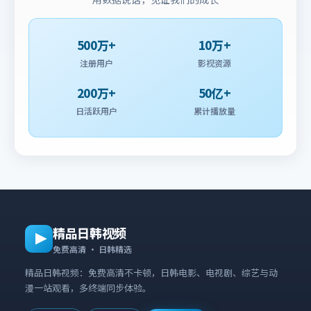
500万+
10万+
注册用户
影视资源
200万+
50亿+
日活跃用户
累计播放量
精品日韩视频
免费高清 · 日韩精选
精品日韩视频：免费高清不卡顿，日韩电影、电视剧、综艺与动
漫一站观看，多终端同步体验。