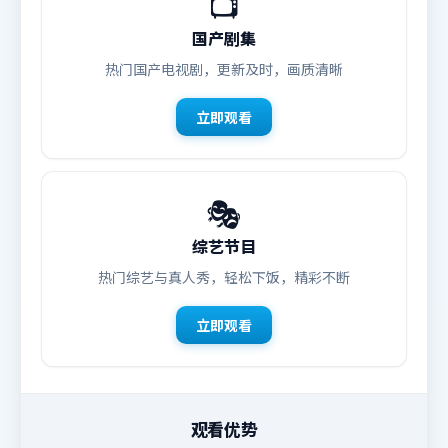
📺
国产剧集
热门国产电视剧，更新及时，画质清晰
立即观看
🎭
综艺节目
热门综艺与真人秀，轻松下饭，精彩不断
立即观看
观看优势