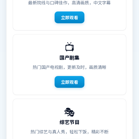
最新院线与口碑佳作，高清画质，中文字幕
立即观看
📺
国产剧集
热门国产电视剧，更新及时，画质清晰
立即观看
🎭
综艺节目
热门综艺与真人秀，轻松下饭，精彩不断