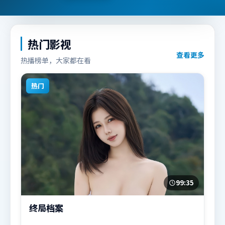
热门影视
查看更多
热播榜单，大家都在看
热门
99:35
终局档案