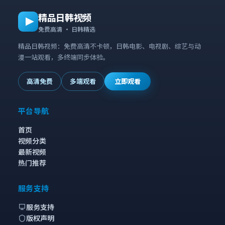
精品日韩视频
免费高清 · 日韩精选
精品日韩视频：免费高清不卡顿，日韩电影、电视剧、综艺与动
漫一站观看，多终端同步体验。
高清免费
多端观看
立即观看
平台导航
首页
视频分类
最新视频
热门推荐
服务支持
服务支持
版权声明