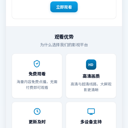
立即观看
观看优势
为什么选择我们的影视平台
HD
免费观看
高清画质
海量内容免费点播，无需
高清与超清线路，大屏观
付费即可观看
影更清晰
更新及时
多设备支持